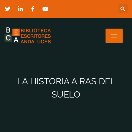
LA HISTORIA A RAS DEL
SUELO