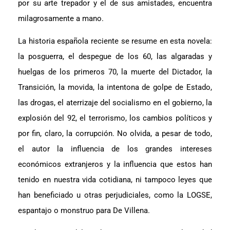
por su arte trepador y el de sus amistades, encuentra
milagrosamente a mano.
La historia española reciente se resume en esta novela:
la posguerra, el despegue de los 60, las algaradas y
huelgas de los primeros 70, la muerte del Dictador, la
Transición, la movida, la intentona de golpe de Estado,
las drogas, el aterrizaje del socialismo en el gobierno, la
explosión del 92, el terrorismo, los cambios políticos y
por fin, claro, la corrupción. No olvida, a pesar de todo,
el autor la influencia de los grandes intereses
económicos extranjeros y la influencia que estos han
tenido en nuestra vida cotidiana, ni tampoco leyes que
han beneficiado u otras perjudiciales, como la LOGSE,
espantajo o monstruo para De Villena.