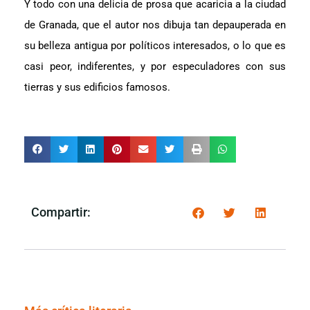
Y todo con una delicia de prosa que acaricia a la ciudad
de Granada, que el autor nos dibuja tan depauperada en
su belleza antigua por políticos interesados, o lo que es
casi peor, indiferentes, y por especuladores con sus
tierras y sus edificios famosos.
Compartir: