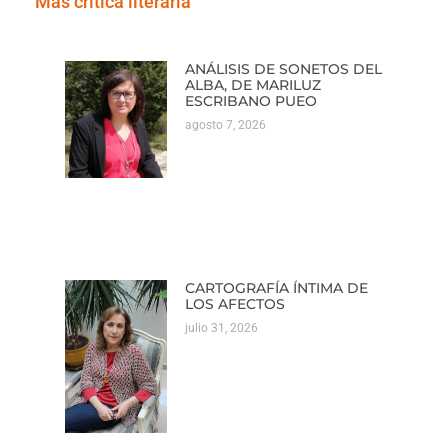
Más crítica literaria
ANÁLISIS DE SONETOS DEL
ALBA, DE MARILUZ
ESCRIBANO PUEO
agosto 7, 2026
CARTOGRAFÍA ÍNTIMA DE
LOS AFECTOS
julio 31, 2026