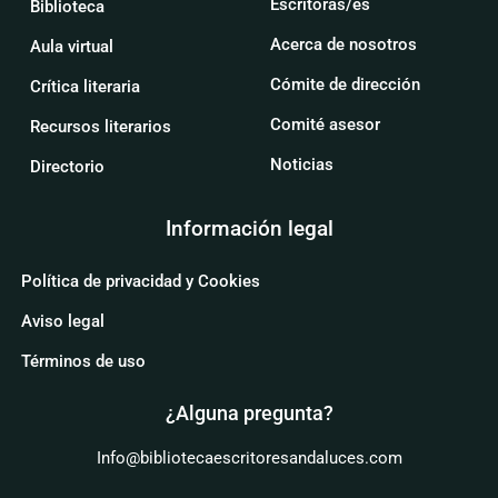
Escritoras/es
Biblioteca
Acerca de nosotros
Aula virtual
Cómite de dirección
Crítica literaria
Comité asesor
Recursos literarios
Noticias
Directorio
Información legal
Política de privacidad y Cookies
Aviso legal
Términos de uso
¿Alguna pregunta?
Info@bibliotecaescritoresandaluces.com