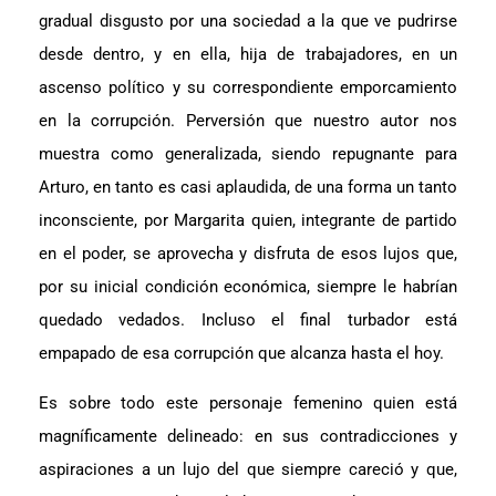
gradual disgusto por una sociedad a la que ve pudrirse
desde dentro, y en ella, hija de trabajadores, en un
ascenso político y su correspondiente emporcamiento
en la corrupción. Perversión que nuestro autor nos
muestra como generalizada, siendo repugnante para
Arturo, en tanto es casi aplaudida, de una forma un tanto
inconsciente, por Margarita quien, integrante de partido
en el poder, se aprovecha y disfruta de esos lujos que,
por su inicial condición económica, siempre le habrían
quedado vedados. Incluso el final turbador está
empapado de esa corrupción que alcanza hasta el hoy.
Es sobre todo este personaje femenino quien está
magníficamente delineado: en sus contradicciones y
aspiraciones a un lujo del que siempre careció y que,