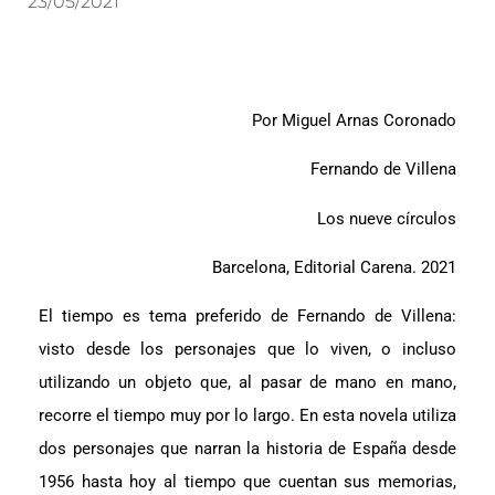
23/05/2021
Por Miguel Arnas Coronado
Fernando de Villena
Los nueve círculos
Barcelona, Editorial Carena. 2021
El tiempo es tema preferido de Fernando de Villena:
visto desde los personajes que lo viven, o incluso
utilizando un objeto que, al pasar de mano en mano,
recorre el tiempo muy por lo largo. En esta novela utiliza
dos personajes que narran la historia de España desde
1956 hasta hoy al tiempo que cuentan sus memorias,