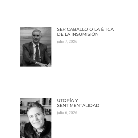
SER CABALLO O LA ÉTICA
DE LA INSUMISIÓN
julio 7, 2026
UTOPÍA Y
SENTIMENTALIDAD
julio 6, 2026