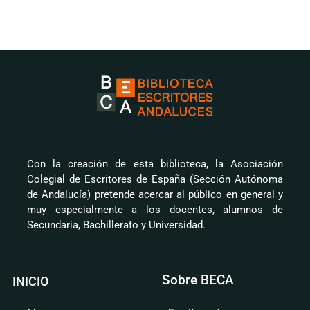
Con la creación de esta biblioteca, la Asociación
Colegial de Escritores de España (Sección Autónoma
de Andalucía) pretende acercar al público en general y
muy especialmente a los docentes, alumnos de
Secundaria, Bachillerato y Universidad.
Sobre BECA
INICIO