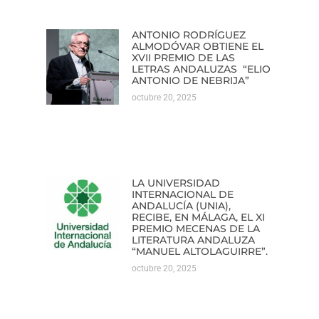
ANTONIO RODRÍGUEZ
ALMODÓVAR OBTIENE EL
XVII PREMIO DE LAS
LETRAS ANDALUZAS “ELIO
ANTONIO DE NEBRIJA”
octubre 20, 2025
LA UNIVERSIDAD
INTERNACIONAL DE
ANDALUCÍA (UNIA),
RECIBE, EN MÁLAGA, EL XI
PREMIO MECENAS DE LA
LITERATURA ANDALUZA
“MANUEL ALTOLAGUIRRE”.
octubre 20, 2025