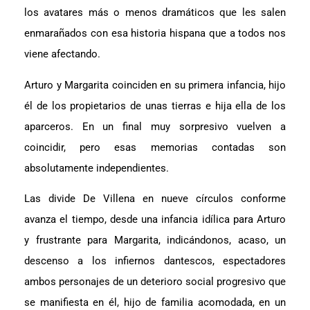
los avatares más o menos dramáticos que les salen
enmarañados con esa historia hispana que a todos nos
viene afectando.
Arturo y Margarita coinciden en su primera infancia, hijo
él de los propietarios de unas tierras e hija ella de los
aparceros. En un final muy sorpresivo vuelven a
coincidir, pero esas memorias contadas son
absolutamente independientes.
Las divide De Villena en nueve círculos conforme
avanza el tiempo, desde una infancia idílica para Arturo
y frustrante para Margarita, indicándonos, acaso, un
descenso a los infiernos dantescos, espectadores
ambos personajes de un deterioro social progresivo que
se manifiesta en él, hijo de familia acomodada, en un