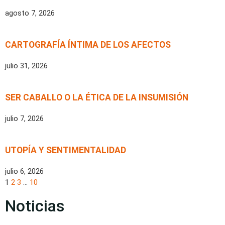
agosto 7, 2026
CARTOGRAFÍA ÍNTIMA DE LOS AFECTOS
julio 31, 2026
SER CABALLO O LA ÉTICA DE LA INSUMISIÓN
julio 7, 2026
UTOPÍA Y SENTIMENTALIDAD
julio 6, 2026
1
2
3
…
10
Noticias