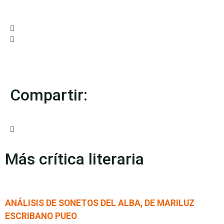
Compartir:
Más crítica literaria
ANÁLISIS DE SONETOS DEL ALBA, DE MARILUZ
ESCRIBANO PUEO