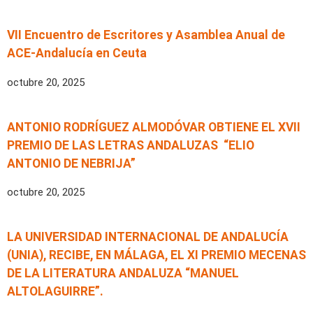
VII Encuentro de Escritores y Asamblea Anual de
ACE-Andalucía en Ceuta
octubre 20, 2025
ANTONIO RODRÍGUEZ ALMODÓVAR OBTIENE EL XVII
PREMIO DE LAS LETRAS ANDALUZAS “ELIO
ANTONIO DE NEBRIJA”
octubre 20, 2025
LA UNIVERSIDAD INTERNACIONAL DE ANDALUCÍA
(UNIA), RECIBE, EN MÁLAGA, EL XI PREMIO MECENAS
DE LA LITERATURA ANDALUZA “MANUEL
ALTOLAGUIRRE”.