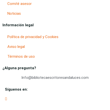
Comité asesor
Noticias
Información legal
Política de privacidad y Cookies
Aviso legal
Términos de uso
¿Alguna pregunta?
Info@bibliotecaescritoresandaluces.com
Síguenos en: