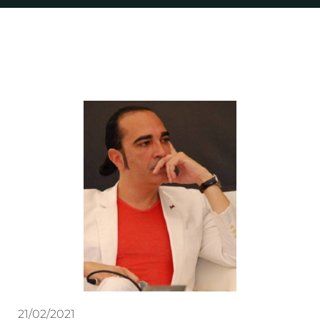
21/02/2021