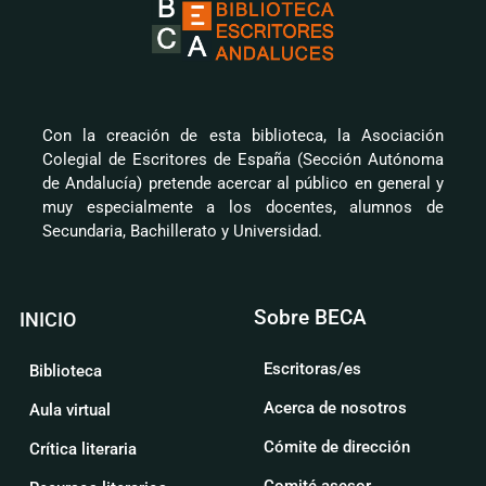
Con la creación de esta biblioteca, la Asociación
Colegial de Escritores de España (Sección Autónoma
de Andalucía) pretende acercar al público en general y
muy especialmente a los docentes, alumnos de
Secundaria, Bachillerato y Universidad.
Sobre BECA
INICIO
Escritoras/es
Biblioteca
Acerca de nosotros
Aula virtual
Cómite de dirección
Crítica literaria