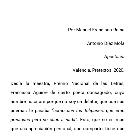
Por Manuel Francisco Reina
Antonio Díaz Mola
Apostasía
Valencia, Pretextos, 2020.
Decía la maestra, Premio Nacional de las Letras,
Francisca Aguirre de cierto poeta consagrado, cuyo
nombre no citaré porque no soy un delator, que con sus
poemas le pasaba
“como con los tulipanes, que eran
preciosos pero no olían a nada”
. Esto, que no es más
que una apreciación personal, que comparto, tiene que