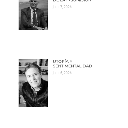
julio 7, 2026
UTOPÍA Y
SENTIMENTALIDAD
julio 6, 2026