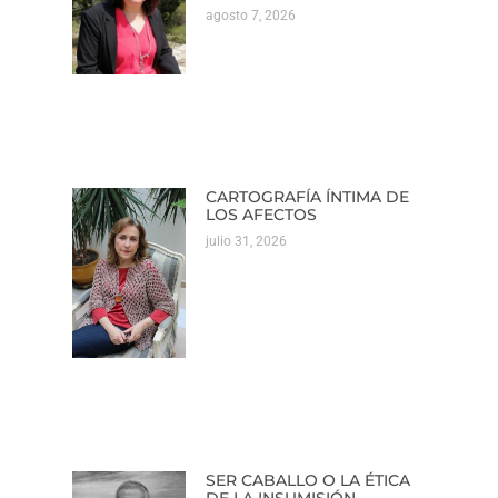
agosto 7, 2026
CARTOGRAFÍA ÍNTIMA DE
LOS AFECTOS
julio 31, 2026
SER CABALLO O LA ÉTICA
DE LA INSUMISIÓN