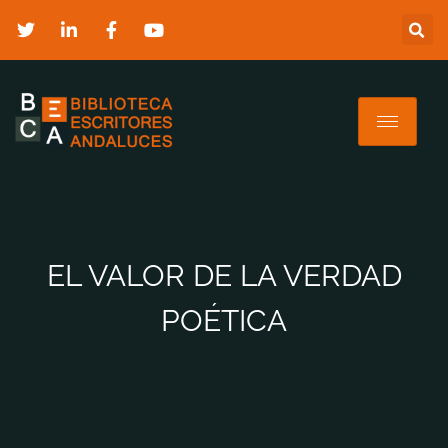
EL VALOR DE LA VERDAD
POÉTICA