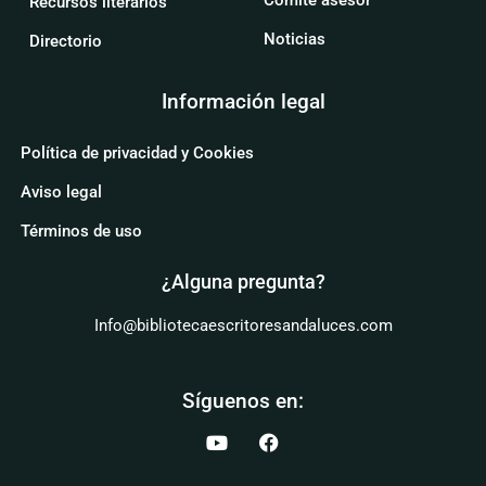
Comité asesor
Recursos literarios
Noticias
Directorio
Información legal
Política de privacidad y Cookies
Aviso legal
Términos de uso
¿Alguna pregunta?
Info@bibliotecaescritoresandaluces.com
Síguenos en: