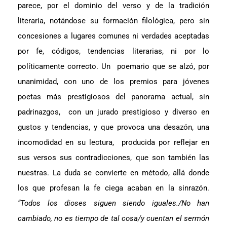
parece, por el dominio del verso y de la tradición
literaria, notándose su formación filológica, pero sin
concesiones a lugares comunes ni verdades aceptadas
por fe, códigos, tendencias literarias, ni por lo
políticamente correcto. Un poemario que se alzó, por
unanimidad, con uno de los premios para jóvenes
poetas más prestigiosos del panorama actual, sin
padrinazgos, con un jurado prestigioso y diverso en
gustos y tendencias, y que provoca una desazón, una
incomodidad en su lectura, producida por reflejar en
sus versos sus contradicciones, que son también las
nuestras. La duda se convierte en método, allá donde
los que profesan la fe ciega acaban en la sinrazón.
“Todos los dioses siguen siendo iguales./No han
cambiado, no es tiempo de tal cosa/y cuentan el sermón