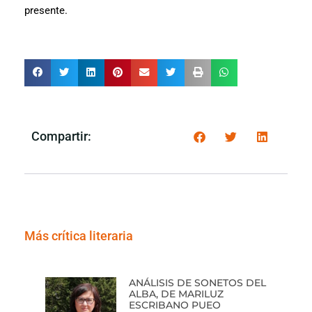
presente.
Compartir:
Más crítica literaria
ANÁLISIS DE SONETOS DEL
ALBA, DE MARILUZ
ESCRIBANO PUEO