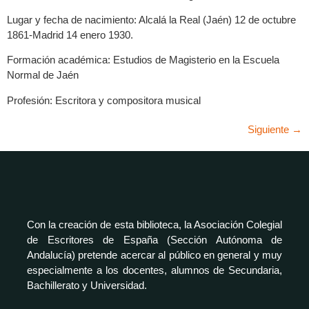
Lugar y fecha de nacimiento: Alcalá la Real (Jaén) 12 de octubre
1861-Madrid 14 enero 1930.
Formación académica: Estudios de Magisterio en la Escuela
Normal de Jaén
Profesión: Escritora y compositora musical
Siguiente
→
Con la creación de esta biblioteca, la Asociación Colegial
de Escritores de España (Sección Autónoma de
Andalucía) pretende acercar al público en general y muy
especialmente a los docentes, alumnos de Secundaria,
Bachillerato y Universidad.