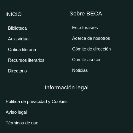
Sobre BECA
INICIO
Escritoras/es
Biblioteca
Acerca de nosotros
Aula virtual
Cómite de dirección
Crítica literaria
Comité asesor
Recursos literarios
Noticias
Directorio
Información legal
Política de privacidad y Cookies
Aviso legal
Términos de uso