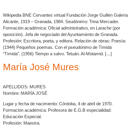
Wikipedia BNE Cervantes virtual Fundación Jorge Guillén Galería
Alicante, 1919 – Granada, 1984. Seudónimo: Trina Mercader.
Formación académica: Oficial administrativo, en Larache (por
oposición). Jefa de negociado del Ayuntamiento de Granada.
Profesión: Escritora, poeta, y editora. Relación de obras: Poesía:
(1944) Pequeños poemas. Con el pseudónimo de Tímida
“Tímida”. (1956) Tiempo a salvo. Tetuán. Al-Motamid. […]
María José Mures
APELLIDOS: MURES
Nombre: MARÍA JOSÉ
Lugar y fecha de nacimiento: Córdoba, 4 de abril de 1970.
Formación académica: Profesora de E.G.B especialidad:
Educación Especial.
Profesión: Maestra.