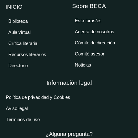
Sobre BECA
INICIO
Escritoras/es
Biblioteca
Acerca de nosotros
Aula virtual
Cómite de dirección
Crítica literaria
Comité asesor
Recursos literarios
Noticias
Directorio
Información legal
Política de privacidad y Cookies
Aviso legal
Términos de uso
¿Alguna pregunta?