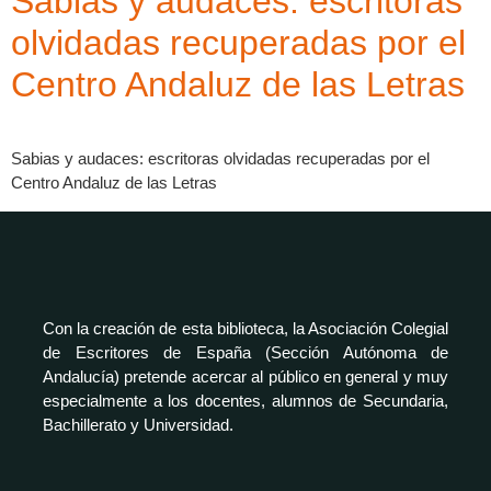
Sabias y audaces: escritoras
olvidadas recuperadas por el
Centro Andaluz de las Letras
Sabias y audaces: escritoras olvidadas recuperadas por el
Centro Andaluz de las Letras
Con la creación de esta biblioteca, la Asociación Colegial
de Escritores de España (Sección Autónoma de
Andalucía) pretende acercar al público en general y muy
especialmente a los docentes, alumnos de Secundaria,
Bachillerato y Universidad.