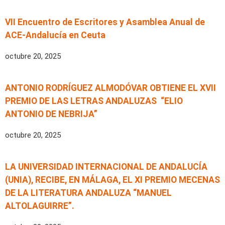
VII Encuentro de Escritores y Asamblea Anual de
ACE-Andalucía en Ceuta
octubre 20, 2025
ANTONIO RODRÍGUEZ ALMODÓVAR OBTIENE EL XVII
PREMIO DE LAS LETRAS ANDALUZAS “ELIO
ANTONIO DE NEBRIJA”
octubre 20, 2025
LA UNIVERSIDAD INTERNACIONAL DE ANDALUCÍA
(UNIA), RECIBE, EN MÁLAGA, EL XI PREMIO MECENAS
DE LA LITERATURA ANDALUZA “MANUEL
ALTOLAGUIRRE”.