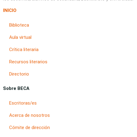
INICIO
Biblioteca
Aula virtual
Crítica literaria
Recursos literarios
Directorio
Sobre BECA
Escritoras/es
Acerca de nosotros
Cómite de dirección