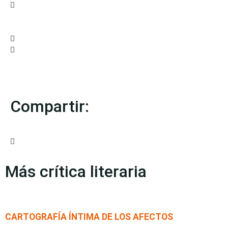
Compartir:
Más crítica literaria
CARTOGRAFÍA ÍNTIMA DE LOS AFECTOS