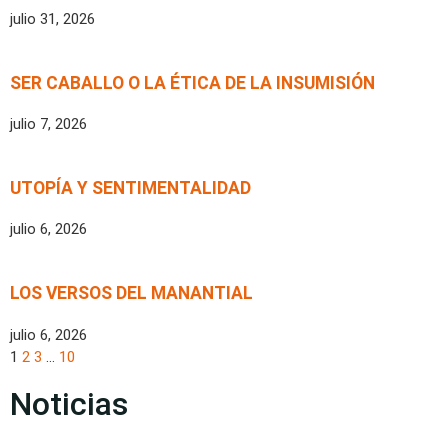
julio 31, 2026
SER CABALLO O LA ÉTICA DE LA INSUMISIÓN
julio 7, 2026
UTOPÍA Y SENTIMENTALIDAD
julio 6, 2026
LOS VERSOS DEL MANANTIAL
julio 6, 2026
1
2
3
…
10
Noticias