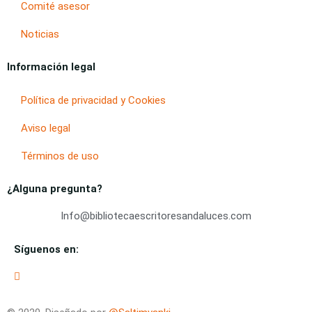
Comité asesor
Noticias
Información legal
Política de privacidad y Cookies
Aviso legal
Términos de uso
¿Alguna pregunta?
Info@bibliotecaescritoresandaluces.com
Síguenos en: