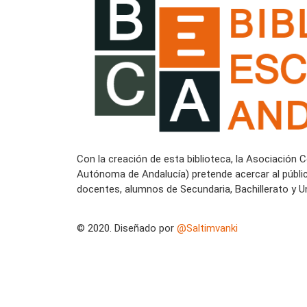
Con la creación de esta biblioteca, la Asociación 
Autónoma de Andalucía) pretende acercar al públi
docentes, alumnos de Secundaria, Bachillerato y Un
© 2020. Diseñado por
@Saltimvanki