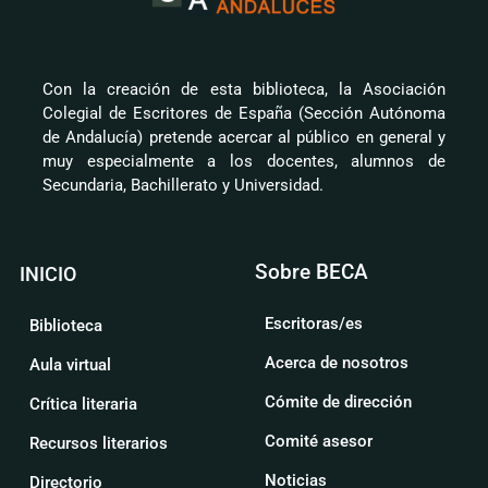
Con la creación de esta biblioteca, la Asociación
Colegial de Escritores de España (Sección Autónoma
de Andalucía) pretende acercar al público en general y
muy especialmente a los docentes, alumnos de
Secundaria, Bachillerato y Universidad.
Sobre BECA
INICIO
Escritoras/es
Biblioteca
Acerca de nosotros
Aula virtual
Cómite de dirección
Crítica literaria
Comité asesor
Recursos literarios
Noticias
Directorio