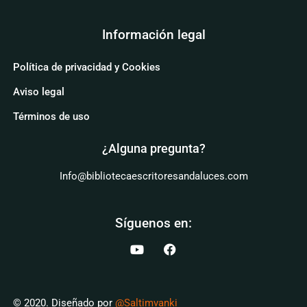
Información legal
Política de privacidad y Cookies
Aviso legal
Términos de uso
¿Alguna pregunta?
Info@bibliotecaescritoresandaluces.com
Síguenos en:
© 2020. Diseñado por
@Saltimvanki