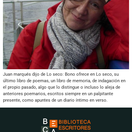
Juan marqués dijo de Lo seco: Bono ofrece en Lo seco, su
último libro de poemas, un libro de memoria, de indagación en
el propio pasado, algo que lo distingue o incluso lo aleja de
anteriores poemarios, escritos siempre en un palpitante
presente, como apuntes de un diario íntimo en verso.