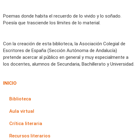
Poemas donde habita el recuerdo de lo vivido y lo soñado.
Poesía que trasciende los límites de lo material.
Con la creación de esta biblioteca, la Asociación Colegial de
Escritores de España (Sección Autónoma de Andalucía)
pretende acercar al público en general y muy especialmente a
los docentes, alumnos de Secundaria, Bachillerato y Universidad.
INICIO
Biblioteca
Aula virtual
Crítica literaria
Recursos literarios