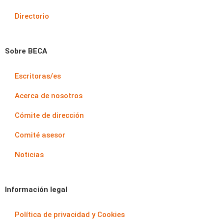
Directorio
Sobre BECA
Escritoras/es
Acerca de nosotros
Cómite de dirección
Comité asesor
Noticias
Información legal
Política de privacidad y Cookies