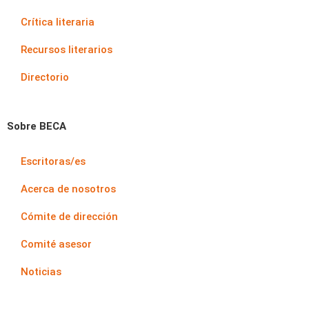
Crítica literaria
Recursos literarios
Directorio
Sobre BECA
Escritoras/es
Acerca de nosotros
Cómite de dirección
Comité asesor
Noticias