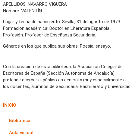
APELLIDOS: NAVARRO VIGUERA
Nombre: VALENTÍN
Lugar y fecha de nacimiento: Sevilla, 31 de agosto de 1979.
Formación académica: Doctor en Literatura Española
Profesión: Profesor de Enseñanza Secundaria.
Géneros en los que publica sus obras: Poesía, ensayo.
Con la creación de esta biblioteca, la Asociación Colegial de
Escritores de España (Sección Autónoma de Andalucía)
pretende acercar al público en general y muy especialmente a
los docentes, alumnos de Secundaria, Bachillerato y Universidad.
INICIO
Biblioteca
Aula virtual