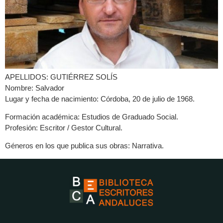
APELLIDOS: GUTIÉRREZ SOLÍS
Nombre: Salvador
Lugar y fecha de nacimiento: Córdoba, 20 de julio de 1968.
Formación académica: Estudios de Graduado Social.
Profesión: Escritor / Gestor Cultural.
Géneros en los que publica sus obras: Narrativa.