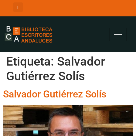
Etiqueta:
Salvador
Gutiérrez Solís
Salvador Gutiérrez Solís