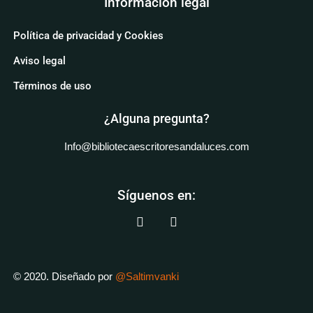
Información legal
Política de privacidad y Cookies
Aviso legal
Términos de uso
¿Alguna pregunta?
Info@bibliotecaescritoresandaluces.com
Síguenos en:
© 2020. Diseñado por
@Saltimvanki