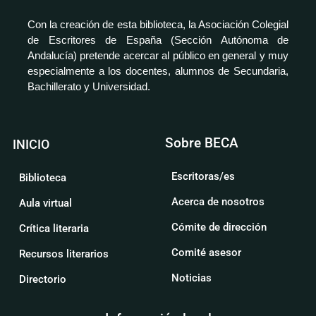
Con la creación de esta biblioteca, la Asociación Colegial
de Escritores de España (Sección Autónoma de
Andalucía) pretende acercar al público en general y muy
especialmente a los docentes, alumnos de Secundaria,
Bachillerato y Universidad.
Sobre BECA
INICIO
Escritoras/es
Biblioteca
Acerca de nosotros
Aula virtual
Cómite de dirección
Crítica literaria
Comité asesor
Recursos literarios
Noticias
Directorio