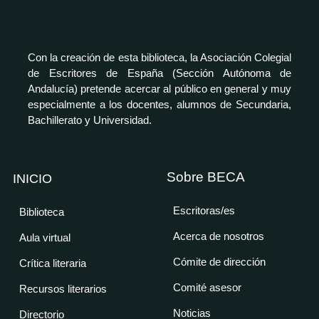
Con la creación de esta biblioteca, la Asociación Colegial
de Escritores de España (Sección Autónoma de
Andalucía) pretende acercar al público en general y muy
especialmente a los docentes, alumnos de Secundaria,
Bachillerato y Universidad.
Sobre BECA
INICIO
Escritoras/es
Biblioteca
Acerca de nosotros
Aula virtual
Cómite de dirección
Crítica literaria
Comité asesor
Recursos literarios
Noticias
Directorio