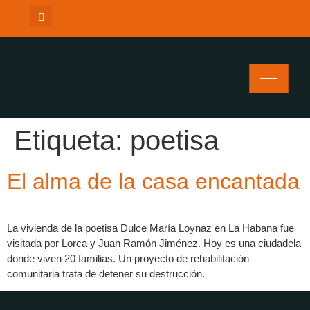
Etiqueta:
poetisa
El alma de la casa encantada
La vivienda de la poetisa Dulce María Loynaz en La Habana fue
visitada por Lorca y Juan Ramón Jiménez. Hoy es una ciudadela
donde viven 20 familias. Un proyecto de rehabilitación
comunitaria trata de detener su destrucción.