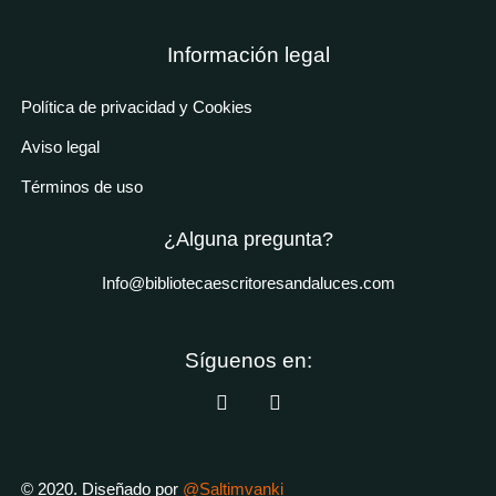
Información legal
Política de privacidad y Cookies
Aviso legal
Términos de uso
¿Alguna pregunta?
Info@bibliotecaescritoresandaluces.com
Síguenos en:
© 2020. Diseñado por
@Saltimvanki