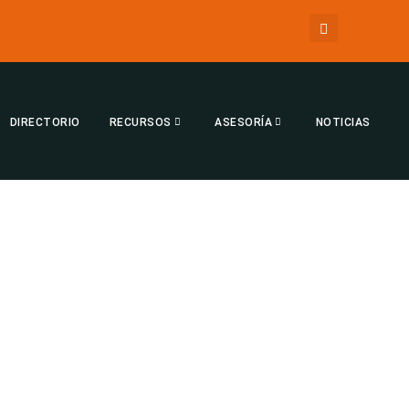
DIRECTORIO
RECURSOS
ASESORÍA
NOTICIAS