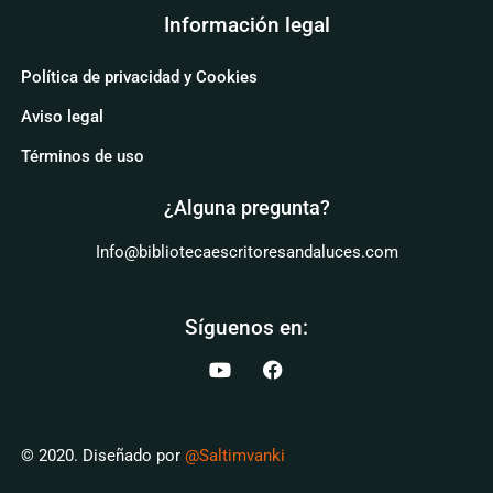
Información legal
Política de privacidad y Cookies
Aviso legal
Términos de uso
¿Alguna pregunta?
Info@bibliotecaescritoresandaluces.com
Síguenos en:
© 2020. Diseñado por
@Saltimvanki