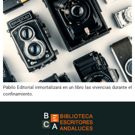
Pábilo Editorial inmortalizará en un libro las vivencias durante el
confinamiento.