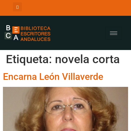
Etiqueta:
novela corta
Encarna León Villaverde