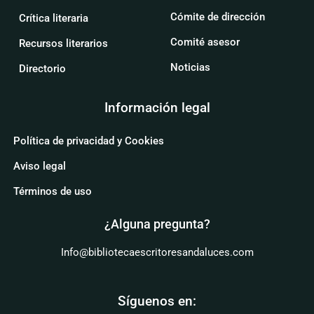
Cómite de dirección
Crítica literaria
Comité asesor
Recursos literarios
Noticias
Directorio
Información legal
Política de privacidad y Cookies
Aviso legal
Términos de uso
¿Alguna pregunta?
Info@bibliotecaescritoresandaluces.com
Síguenos en: