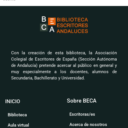
Con la creación de esta biblioteca, la Asociación
Colegial de Escritores de España (Sección Autónoma
de Andalucía) pretende acercar al público en general y
muy especialmente a los docentes, alumnos de
Secundaria, Bachillerato y Universidad.
Sobre BECA
INICIO
Escritoras/es
Biblioteca
Acerca de nosotros
Aula virtual