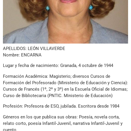
APELLIDOS: LEÓN VILLAVERDE
Nombre: ENCARNA
Lugar y fecha de nacimiento: Granada, 4 octubre de 1944
Formación Académica: Magisterio; diversos Cursos de
Formación del Profesorado (Ministerio de Educación y Ciencia):
Cursos de Francés (1º, 2º y 3º) en la Escuela Oficial de Idiomas;
Curso de Bibliotecaria (PNTIC. Ministerio de Educación)
Profesión: Profesora de ESO, jubilada. Escritora desde 1984
Géneros en los que publica sus obras: Poesía, novela corta,
relato corto, poesía Infantil-Juvenil, narrativa Infantil-Juvenil y
cuento