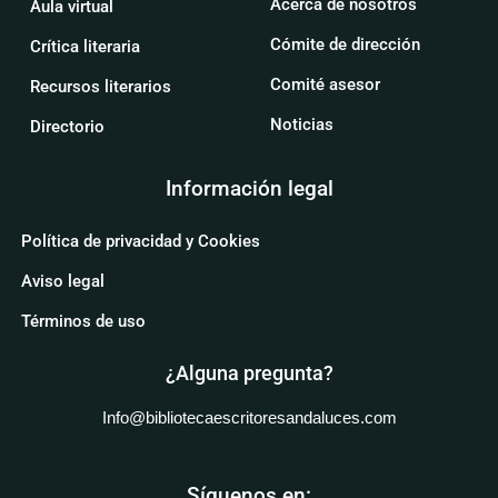
Acerca de nosotros
Aula virtual
Cómite de dirección
Crítica literaria
Comité asesor
Recursos literarios
Noticias
Directorio
Información legal
Política de privacidad y Cookies
Aviso legal
Términos de uso
¿Alguna pregunta?
Info@bibliotecaescritoresandaluces.com
Síguenos en: