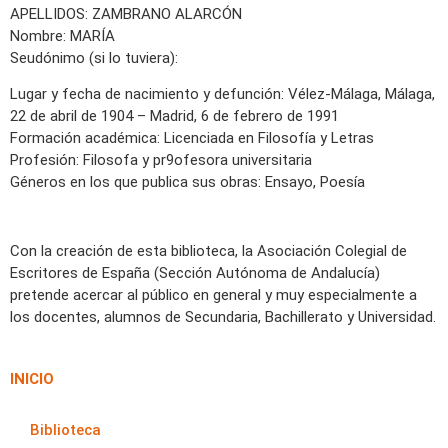
APELLIDOS: ZAMBRANO ALARCÓN
Nombre: MARÍA
Seudónimo (si lo tuviera):
Lugar y fecha de nacimiento y defunción: Vélez-Málaga, Málaga,
22 de abril de 1904 – Madrid, 6 de febrero de 1991
Formación académica: Licenciada en Filosofía y Letras
Profesión: Filosofa y pr9ofesora universitaria
Géneros en los que publica sus obras: Ensayo, Poesía
Con la creación de esta biblioteca, la Asociación Colegial de
Escritores de España (Sección Autónoma de Andalucía)
pretende acercar al público en general y muy especialmente a
los docentes, alumnos de Secundaria, Bachillerato y Universidad.
INICIO
Biblioteca