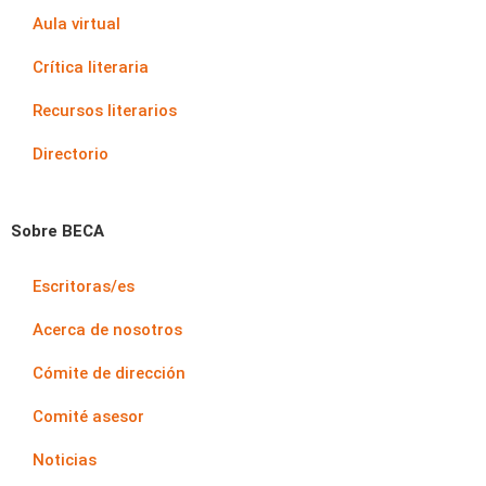
Aula virtual
Crítica literaria
Recursos literarios
Directorio
Sobre BECA
Escritoras/es
Acerca de nosotros
Cómite de dirección
Comité asesor
Noticias