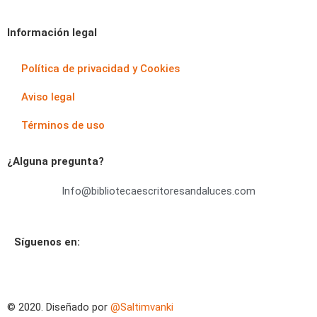
Información legal
Política de privacidad y Cookies
Aviso legal
Términos de uso
¿Alguna pregunta?
Info@bibliotecaescritoresandaluces.com
Síguenos en:
© 2020. Diseñado por
@Saltimvanki