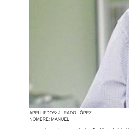
APELLIFDOS: JURADO LÓPEZ
NOMBRE: MANUEL