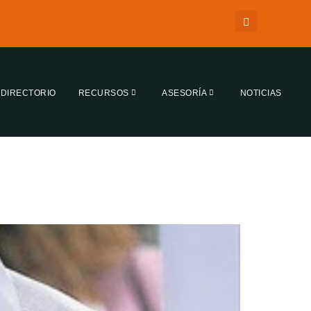
DIRECTORIO
RECURSOS
ASESORÍA
NOTICIAS