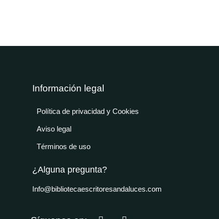
Información legal
Política de privacidad y Cookies
Aviso legal
Términos de uso
¿Alguna pregunta?
Info@bibliotecaescritoresandaluces.com