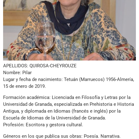
APELLIDOS: QUIROSA-CHEYROUZE
Nombre: Pilar
Lugar y fecha de nacimiento: Tetuán (Marruecos) 1956-Almería,
15 de enero de 2019.
Formación académica: Licenciada en Filosofía y Letras por la
Universidad de Granada, especializada en Prehistoria e Historia
Antigua, y diplomada en Idiomas (francés e inglés) por la
Escuela de Idiomas de la Universidad de Granada.
Profesión: Escritora y gestora cultural.
Géneros en los que publica sus obras: Poesía. Narrativa.