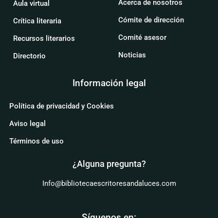
Acerca de nosotros
Aula virtual
Cómite de dirección
Crítica literaria
Comité asesor
Recursos literarios
Noticias
Directorio
Información legal
Política de privacidad y Cookies
Aviso legal
Términos de uso
¿Alguna pregunta?
Info@bibliotecaescritoresandaluces.com
Síguenos en: