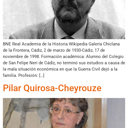
BNE Real Academia de la Historia Wikipedia Galería Chiclana
de la Frontera, Cádiz, 2 de marzo de 1930-Cádiz, 17 de
noviembre de 1998. Formación académica: Alumno del Colegio
de San Felipe Neri de Cádiz, no terminó sus estudios a causa de
la mala situación económica en que la Guerra Civil dejó a la
familia. Profesión: […]
Pilar Quirosa-Cheyrouze