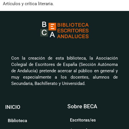
Artículos y crítica literaria.
Con la creación de esta biblioteca, la Asociación
Colegial de Escritores de España (Sección Autónoma
de Andalucía) pretende acercar al público en general y
muy especialmente a los docentes, alumnos de
Secundaria, Bachillerato y Universidad.
Sobre BECA
INICIO
Escritoras/es
Biblioteca