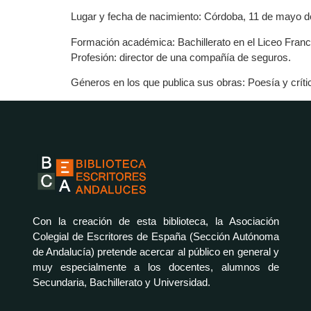
Lugar y fecha de nacimiento: Córdoba, 11 de mayo d
Formación académica: Bachillerato en el Liceo Franc
Profesión: director de una compañía de seguros.
Géneros en los que publica sus obras: Poesía y críti
Con la creación de esta biblioteca, la Asociación
Colegial de Escritores de España (Sección Autónoma
de Andalucía) pretende acercar al público en general y
muy especialmente a los docentes, alumnos de
Secundaria, Bachillerato y Universidad.