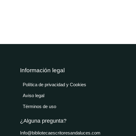
Información legal
Política de privacidad y Cookies
Aviso legal
Términos de uso
¿Alguna pregunta?
Info@bibliotecaescritoresandaluces.com