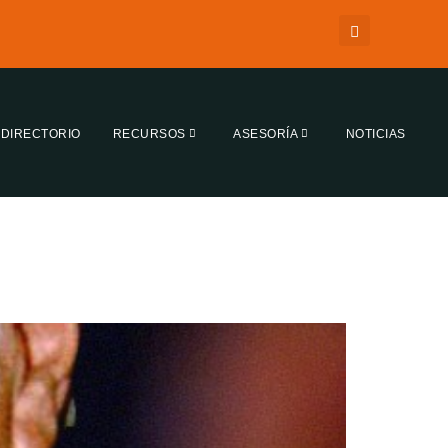
DIRECTORIO
RECURSOS
ASESORÍA
NOTICIAS