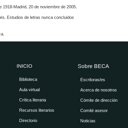
e 1918-Madrid, 20 de noviembre de 2005.
és. Estudios de letras nunca concluidos
ca.
INICIO
Sobre BECA
Biblioteca
Escritoras/es
Aula virtual
Acerca de nosotros
Crítica literaria
Cómite de dirección
Recursos literarios
Comité asesor
Directorio
Noticias