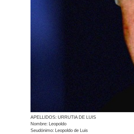
APELLIDOS: URRUTIA DE LUIS
Nombre: Leopoldo
Seudónimo: Leopoldo de Luis