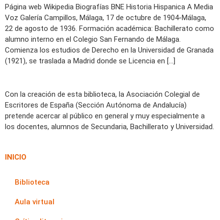
Página web Wikipedia Biografías BNE Historia Hispanica A Media
Voz Galería Campillos, Málaga, 17 de octubre de 1904-Málaga,
22 de agosto de 1936. Formación académica: Bachillerato como
alumno interno en el Colegio San Fernando de Málaga.
Comienza los estudios de Derecho en la Universidad de Granada
(1921), se traslada a Madrid donde se Licencia en […]
Con la creación de esta biblioteca, la Asociación Colegial de
Escritores de España (Sección Autónoma de Andalucía)
pretende acercar al público en general y muy especialmente a
los docentes, alumnos de Secundaria, Bachillerato y Universidad.
INICIO
Biblioteca
Aula virtual