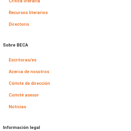
Crítica literaria
Recursos literarios
Directorio
Sobre BECA
Escritoras/es
Acerca de nosotros
Cómite de dirección
Comité asesor
Noticias
Información legal