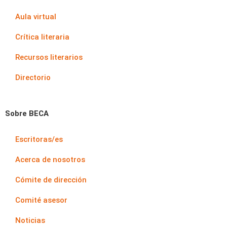
Aula virtual
Crítica literaria
Recursos literarios
Directorio
Sobre BECA
Escritoras/es
Acerca de nosotros
Cómite de dirección
Comité asesor
Noticias