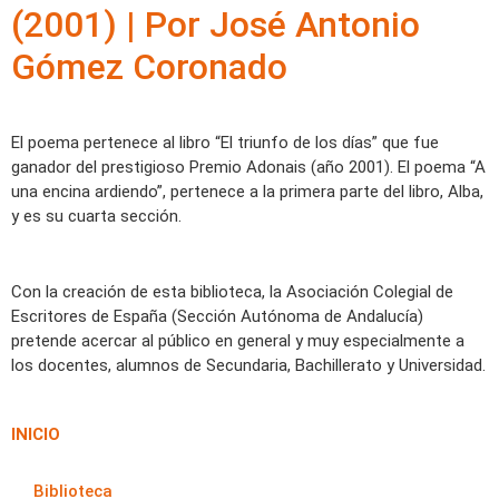
(2001) | Por José Antonio
Gómez Coronado
El poema pertenece al libro “El triunfo de los días” que fue
ganador del prestigioso Premio Adonais (año 2001). El poema “A
una encina ardiendo”, pertenece a la primera parte del libro, Alba,
y es su cuarta sección.
Con la creación de esta biblioteca, la Asociación Colegial de
Escritores de España (Sección Autónoma de Andalucía)
pretende acercar al público en general y muy especialmente a
los docentes, alumnos de Secundaria, Bachillerato y Universidad.
INICIO
Biblioteca