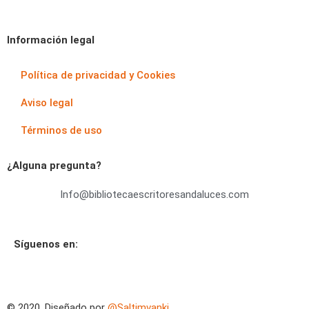
Información legal
Política de privacidad y Cookies
Aviso legal
Términos de uso
¿Alguna pregunta?
Info@bibliotecaescritoresandaluces.com
Síguenos en:
© 2020. Diseñado por
@Saltimvanki