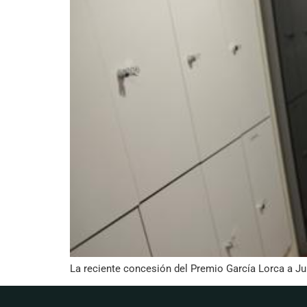
La reciente concesión del Premio García Lorca a Ju