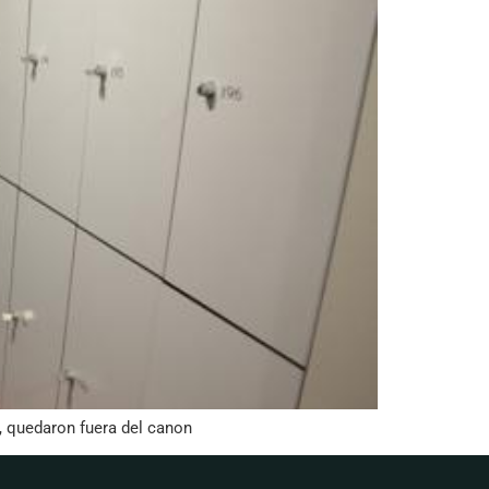
, quedaron fuera del canon