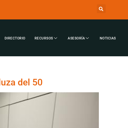
DIRECTORIO
RECURSOS
ASESORÍA
NOTICIAS
luza del 50