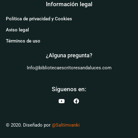
Información legal
Política de privacidad y Cookies
Aviso legal
Términos de uso
¿Alguna pregunta?
Info@bibliotecaescritoresandaluces.com
Síguenos en:
© 2020. Diseñado por
@Saltimvanki