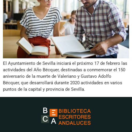
El Ayuntamiento de Sevilla iniciará el próximo 17 de febrero las
actividades del Año Bécquer, destinadas a conmemorar el 150
aniversario de la muerte de Valeriano y Gustavo Adolfo
Bécquer, que desarrollará durante 2020 actividades en varios
puntos de la capital y provincia de Sevilla.