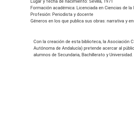
Lugar y fecha de nacimiento: Sevilla, 1971
Formación académica: Licenciada en Ciencias de la
Profesión: Periodista y docente
Géneros en los que publica sus obras: narrativa y en
Con la creación de esta biblioteca, la Asociación 
Autónoma de Andalucía) pretende acercar al públi
alumnos de Secundaria, Bachillerato y Universidad.