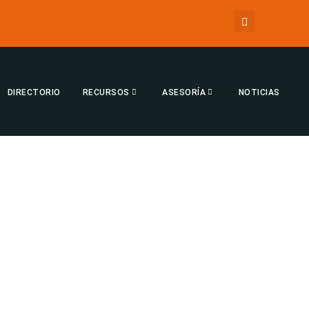
DIRECTORIO
RECURSOS
ASESORÍA
NOTICIAS