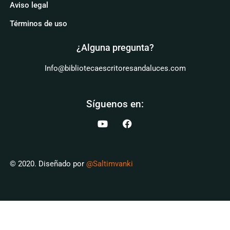
Aviso legal
Términos de uso
¿Alguna pregunta?
Info@bibliotecaescritoresandaluces.com
Síguenos en:
© 2020. Diseñado por
@Saltimvanki