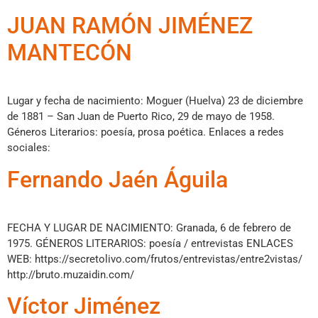
JUAN RAMÓN JIMÉNEZ
MANTECÓN
Lugar y fecha de nacimiento: Moguer (Huelva) 23 de diciembre
de 1881 – San Juan de Puerto Rico, 29 de mayo de 1958.
Géneros Literarios: poesía, prosa poética. Enlaces a redes
sociales:
Fernando Jaén Águila
FECHA Y LUGAR DE NACIMIENTO: Granada, 6 de febrero de
1975. GÉNEROS LITERARIOS: poesía / entrevistas ENLACES
WEB: https://secretolivo.com/frutos/entrevistas/entre2vistas/
http://bruto.muzaidin.com/
Víctor Jiménez