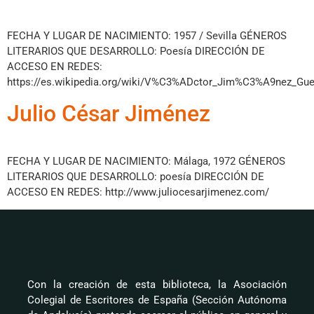
FECHA Y LUGAR DE NACIMIENTO: 1957 / Sevilla GÉNEROS
LITERARIOS QUE DESARROLLO: Poesía DIRECCIÓN DE
ACCESO EN REDES:
https://es.wikipedia.org/wiki/V%C3%ADctor_Jim%C3%A9nez_Gue
Julio César Jiménez
FECHA Y LUGAR DE NACIMIENTO: Málaga, 1972 GÉNEROS
LITERARIOS QUE DESARROLLO: poesía DIRECCIÓN DE
ACCESO EN REDES: http://www.juliocesarjimenez.com/
Con la creación de esta biblioteca, la Asociación
Colegial de Escritores de España (Sección Autónoma