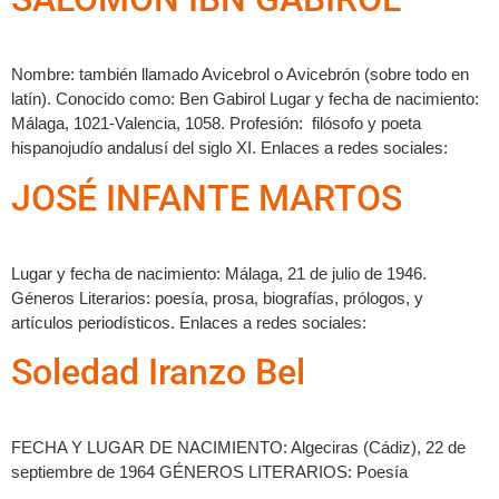
Nombre: también llamado Avicebrol o Avicebrón (sobre todo en
latín). Conocido como: Ben Gabirol Lugar y fecha de nacimiento:
Málaga, 1021-Valencia, 1058. Profesión: filósofo y poeta
hispanojudío andalusí del siglo XI. Enlaces a redes sociales:
JOSÉ INFANTE MARTOS
Lugar y fecha de nacimiento: Málaga, 21 de julio de 1946.
Géneros Literarios: poesía, prosa, biografías, prólogos, y
artículos periodísticos. Enlaces a redes sociales:
Soledad Iranzo Bel
FECHA Y LUGAR DE NACIMIENTO: Algeciras (Cádiz), 22 de
septiembre de 1964 GÉNEROS LITERARIOS: Poesía