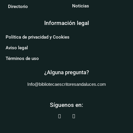
Noticias
Directorio
Información legal
Política de privacidad y Cookies
Aviso legal
Términos de uso
¿Alguna pregunta?
Info@bibliotecaescritoresandaluces.com
Síguenos en: