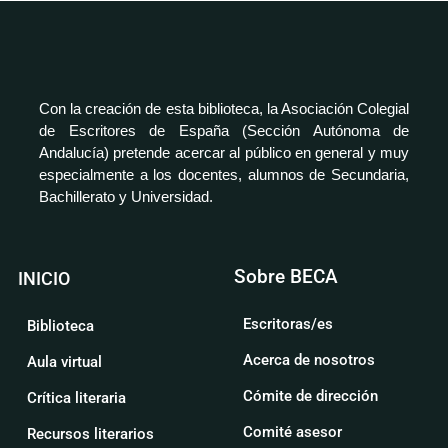
Con la creación de esta biblioteca, la Asociación Colegial
de Escritores de España (Sección Autónoma de
Andalucía) pretende acercar al público en general y muy
especialmente a los docentes, alumnos de Secundaria,
Bachillerato y Universidad.
Sobre BECA
INICIO
Escritoras/es
Biblioteca
Acerca de nosotros
Aula virtual
Cómite de dirección
Crítica literaria
Comité asesor
Recursos literarios