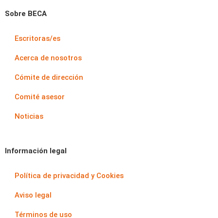
Sobre BECA
Escritoras/es
Acerca de nosotros
Cómite de dirección
Comité asesor
Noticias
Información legal
Política de privacidad y Cookies
Aviso legal
Términos de uso