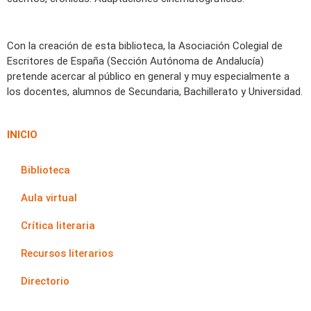
Con la creación de esta biblioteca, la Asociación Colegial de
Escritores de España (Sección Autónoma de Andalucía)
pretende acercar al público en general y muy especialmente a
los docentes, alumnos de Secundaria, Bachillerato y Universidad.
INICIO
Biblioteca
Aula virtual
Crítica literaria
Recursos literarios
Directorio