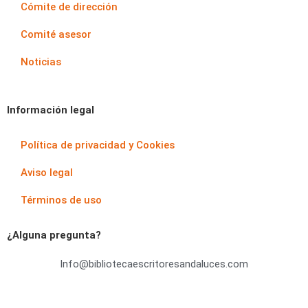
Cómite de dirección
Comité asesor
Noticias
Información legal
Política de privacidad y Cookies
Aviso legal
Términos de uso
¿Alguna pregunta?
Info@bibliotecaescritoresandaluces.com