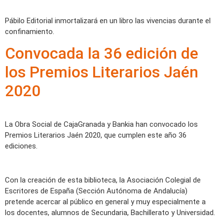
Pábilo Editorial inmortalizará en un libro las vivencias durante el
confinamiento.
Convocada la 36 edición de
los Premios Literarios Jaén
2020
La Obra Social de CajaGranada y Bankia han convocado los
Premios Literarios Jaén 2020, que cumplen este año 36
ediciones.
Con la creación de esta biblioteca, la Asociación Colegial de
Escritores de España (Sección Autónoma de Andalucía)
pretende acercar al público en general y muy especialmente a
los docentes, alumnos de Secundaria, Bachillerato y Universidad.