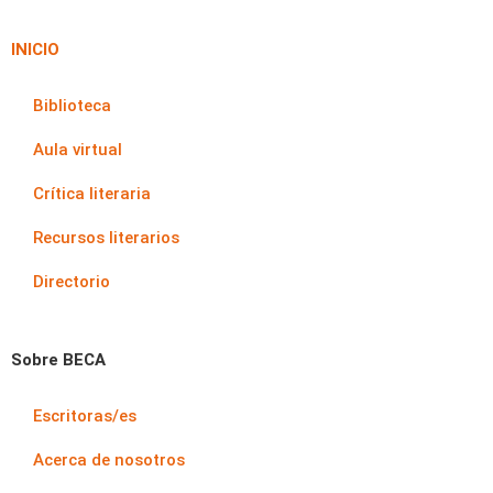
INICIO
Biblioteca
Aula virtual
Crítica literaria
Recursos literarios
Directorio
Sobre BECA
Escritoras/es
Acerca de nosotros