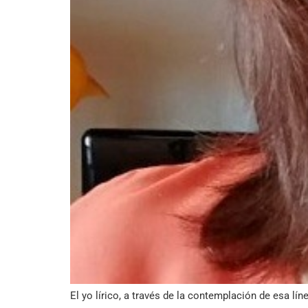
El yo lírico, a través de la contemplación de esa líne