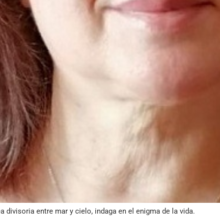
a divisoria entre mar y cielo, indaga en el enigma de la vida.