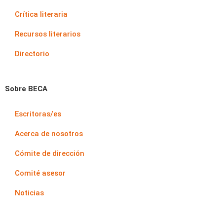
Crítica literaria
Recursos literarios
Directorio
Sobre BECA
Escritoras/es
Acerca de nosotros
Cómite de dirección
Comité asesor
Noticias