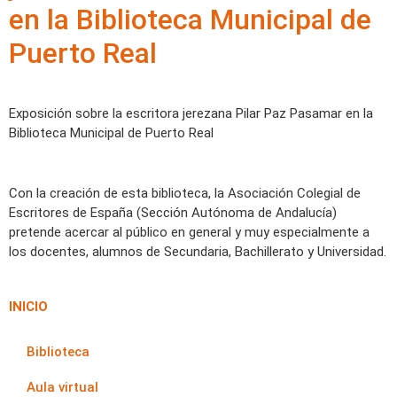
en la Biblioteca Municipal de
Puerto Real
Exposición sobre la escritora jerezana Pilar Paz Pasamar en la
Biblioteca Municipal de Puerto Real
Con la creación de esta biblioteca, la Asociación Colegial de
Escritores de España (Sección Autónoma de Andalucía)
pretende acercar al público en general y muy especialmente a
los docentes, alumnos de Secundaria, Bachillerato y Universidad.
INICIO
Biblioteca
Aula virtual