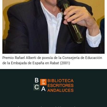
Premio Rafael Alberti de poesía de la Consejería de Educación
de la Embajada de España en Rabat (2001)