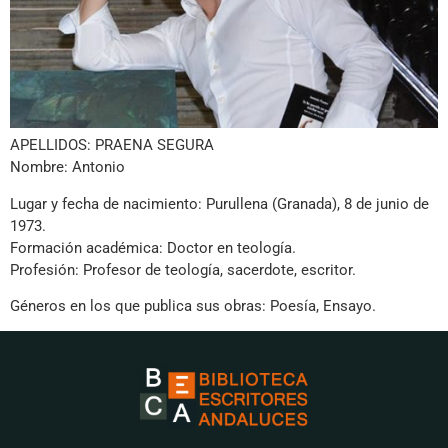
APELLIDOS: PRAENA SEGURA
Nombre: Antonio
Lugar y fecha de nacimiento: Purullena (Granada), 8 de junio de
1973.
Formación académica: Doctor en teología.
Profesión: Profesor de teología, sacerdote, escritor.
Géneros en los que publica sus obras: Poesía, Ensayo.