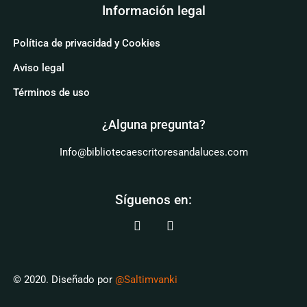
Información legal
Política de privacidad y Cookies
Aviso legal
Términos de uso
¿Alguna pregunta?
Info@bibliotecaescritoresandaluces.com
Síguenos en:
© 2020. Diseñado por
@Saltimvanki