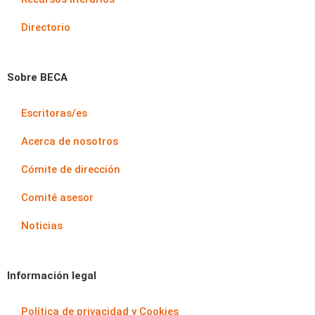
Directorio
Sobre BECA
Escritoras/es
Acerca de nosotros
Cómite de dirección
Comité asesor
Noticias
Información legal
Política de privacidad y Cookies