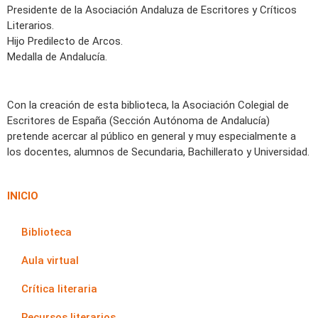
Presidente de la Asociación Andaluza de Escritores y Críticos
Literarios.
Hijo Predilecto de Arcos.
Medalla de Andalucía.
Con la creación de esta biblioteca, la Asociación Colegial de
Escritores de España (Sección Autónoma de Andalucía)
pretende acercar al público en general y muy especialmente a
los docentes, alumnos de Secundaria, Bachillerato y Universidad.
INICIO
Biblioteca
Aula virtual
Crítica literaria
Recursos literarios