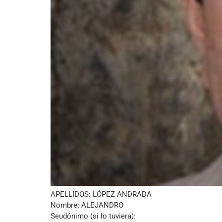
APELLIDOS: LÓPEZ ANDRADA
Nombre: ALEJANDRO
Seudónimo (si lo tuviera):