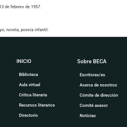
13 de febrero de 1957.
, novela, poesía infantil.
INICIO
Sobre BECA
Biblioteca
Escritoras/es
Aula virtual
Acerca de nosotros
Crítica literaria
Cómite de dirección
Recursos literarios
Comité asesor
Directorio
Noticias