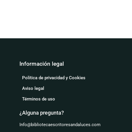
Información legal
Política de privacidad y Cookies
Aviso legal
Términos de uso
¿Alguna pregunta?
Info@bibliotecaescritoresandaluces.com