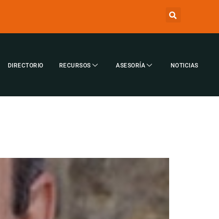
DIRECTORIO
RECURSOS
ASESORÍA
NOTICIAS