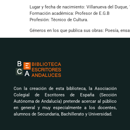
Lugar y fecha de nacimiento: Villanueva del Duque, 
Formación académica: Profesor de E.G.B
Profesión: Técnico de Cultura.
Géneros en los que publica sus obras: Poesía, ensayo
Con la creación de esta biblioteca, la Asociación
Colegial de Escritores de España (Sección
Autónoma de Andalucía) pretende acercar al público
en general y muy especialmente a los docentes,
alumnos de Secundaria, Bachillerato y Universidad.