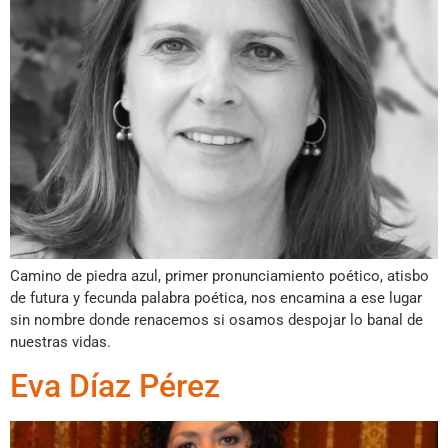
Camino de piedra azul, primer pronunciamiento poético, atisbo
de futura y fecunda palabra poética, nos encamina a ese lugar
sin nombre donde renacemos si osamos despojar lo banal de
nuestras vidas.
Eva Díaz Pérez