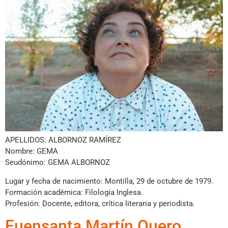
APELLIDOS: ALBORNOZ RAMÍREZ
Nombre: GEMA
Seudónimo: GEMA ALBORNOZ
Lugar y fecha de nacimiento: Montilla, 29 de octubre de 1979.
Formación académica: Filología Inglesa.
Profesión: Docente, editora, crítica literaria y periodista.
Fuensanta Martín Quero