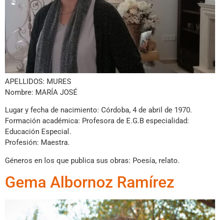
APELLIDOS: MURES
Nombre: MARÍA JOSÉ
Lugar y fecha de nacimiento: Córdoba, 4 de abril de 1970.
Formación académica: Profesora de E.G.B especialidad:
Educación Especial.
Profesión: Maestra.
Géneros en los que publica sus obras: Poesía, relato.
Gema Albornoz Ramírez