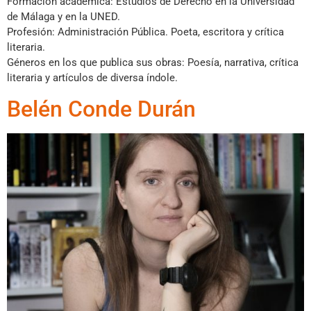
Formación académica: Estudios de Derecho en la Universidad
de Málaga y en la UNED.
Profesión: Administración Pública. Poeta, escritora y crítica
literaria.
Géneros en los que publica sus obras: Poesía, narrativa, crítica
literaria y artículos de diversa índole.
Belén Conde Durán