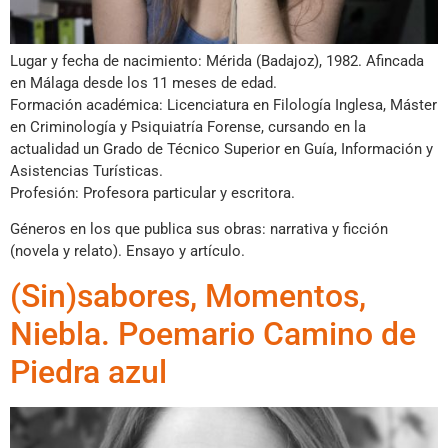
Lugar y fecha de nacimiento: Mérida (Badajoz), 1982. Afincada
en Málaga desde los 11 meses de edad.
Formación académica: Licenciatura en Filología Inglesa, Máster
en Criminología y Psiquiatría Forense, cursando en la
actualidad un Grado de Técnico Superior en Guía, Información y
Asistencias Turísticas.
Profesión: Profesora particular y escritora.
Géneros en los que publica sus obras: narrativa y ficción
(novela y relato). Ensayo y artículo.
(Sin)sabores, Momentos,
Niebla. Poemario Camino de
Piedra azul