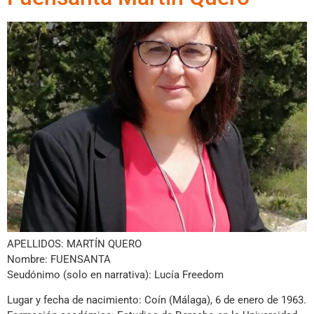
APELLIDOS: MARTÍN QUERO
Nombre: FUENSANTA
Seudónimo (solo en narrativa): Lucía Freedom
Lugar y fecha de nacimiento: Coín (Málaga), 6 de enero de 1963.