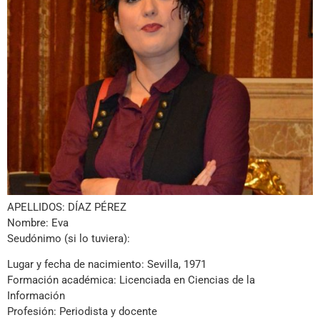
APELLIDOS: DÍAZ PÉREZ
Nombre: Eva
Seudónimo (si lo tuviera):
Lugar y fecha de nacimiento: Sevilla, 1971
Formación académica: Licenciada en Ciencias de la
Información
Profesión: Periodista y docente