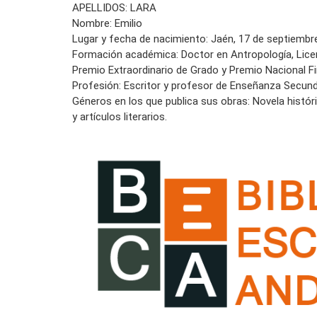
APELLIDOS: LARA
Nombre: Emilio
Lugar y fecha de nacimiento: Jaén, 17 de septiembr
Formación académica: Doctor en Antropología, Lic
Premio Extraordinario de Grado y Premio Nacional Fi
Profesión: Escritor y profesor de Enseñanza Secund
Géneros en los que publica sus obras: Novela históri
y artículos literarios.