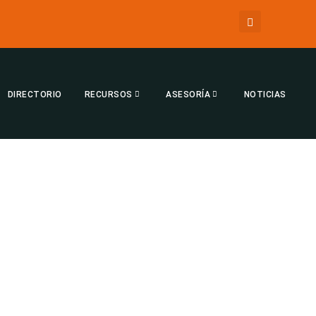
DIRECTORIO
RECURSOS
ASESORÍA
NOTICIAS