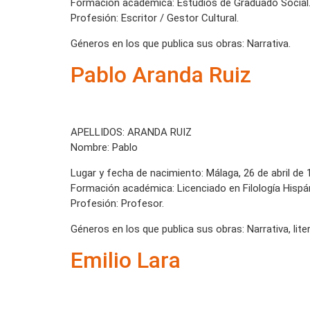
Formación académica: Estudios de Graduado Social
Profesión: Escritor / Gestor Cultural.
Géneros en los que publica sus obras: Narrativa.
Pablo Aranda Ruiz
APELLIDOS: ARANDA RUIZ
Nombre: Pablo
Lugar y fecha de nacimiento: Málaga, 26 de abril de 
Formación académica: Licenciado en Filología Hispá
Profesión: Profesor.
Géneros en los que publica sus obras: Narrativa, litera
Emilio Lara