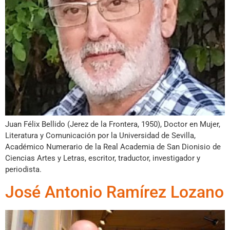
Juan Félix Bellido (Jerez de la Frontera, 1950), Doctor en Mujer,
Literatura y Comunicación por la Universidad de Sevilla,
Académico Numerario de la Real Academia de San Dionisio de
Ciencias Artes y Letras, escritor, traductor, investigador y
periodista.
José Antonio Ramírez Lozano