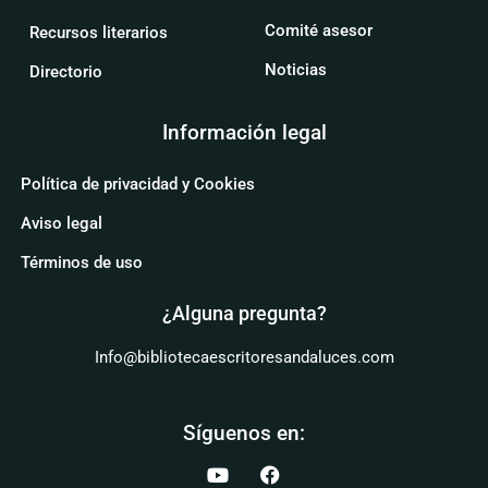
Comité asesor
Recursos literarios
Noticias
Directorio
Información legal
Política de privacidad y Cookies
Aviso legal
Términos de uso
¿Alguna pregunta?
Info@bibliotecaescritoresandaluces.com
Síguenos en: