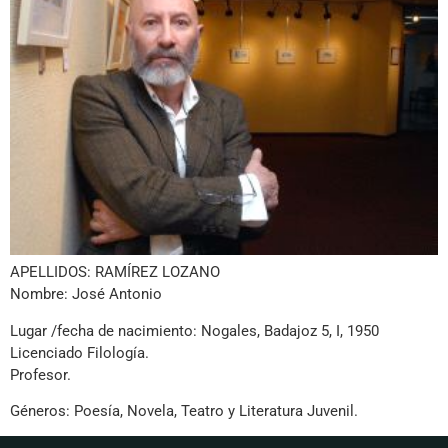
APELLIDOS: RAMÍREZ LOZANO
Nombre: José Antonio
Lugar /fecha de nacimiento: Nogales, Badajoz 5, I, 1950
Licenciado Filología.
Profesor.
Géneros: Poesía, Novela, Teatro y Literatura Juvenil.