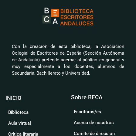
Con la creación de esta biblioteca, la Asociación
Colegial de Escritores de España (Sección Autónoma
de Andalucía) pretende acercar al público en general y
muy especialmente a los docentes, alumnos de
Secundaria, Bachillerato y Universidad.
Sobre BECA
INICIO
Escritoras/es
Biblioteca
Acerca de nosotros
Aula virtual
Cómite de dirección
Crítica literaria