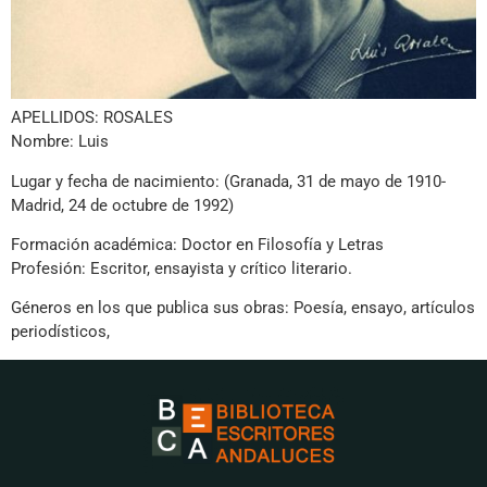
APELLIDOS: ROSALES
Nombre: Luis
Lugar y fecha de nacimiento: (Granada, 31 de mayo de 1910-
Madrid, 24 de octubre de 1992)
Formación académica: Doctor en Filosofía y Letras
Profesión: Escritor, ensayista y crítico literario.
Géneros en los que publica sus obras: Poesía, ensayo, artículos
periodísticos,