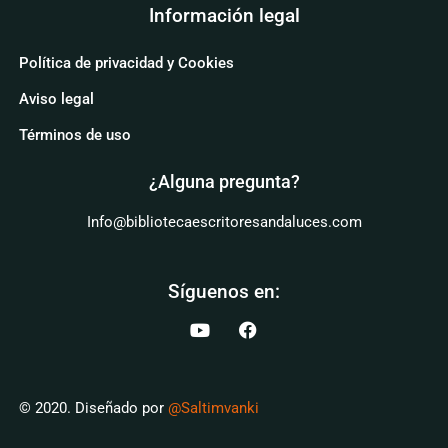
Información legal
Política de privacidad y Cookies
Aviso legal
Términos de uso
¿Alguna pregunta?
Info@bibliotecaescritoresandaluces.com
Síguenos en:
© 2020. Diseñado por
@Saltimvanki