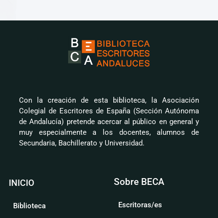
Con la creación de esta biblioteca, la Asociación
Colegial de Escritores de España (Sección Autónoma
de Andalucía) pretende acercar al público en general y
muy especialmente a los docentes, alumnos de
Secundaria, Bachillerato y Universidad.
Sobre BECA
INICIO
Escritoras/es
Biblioteca