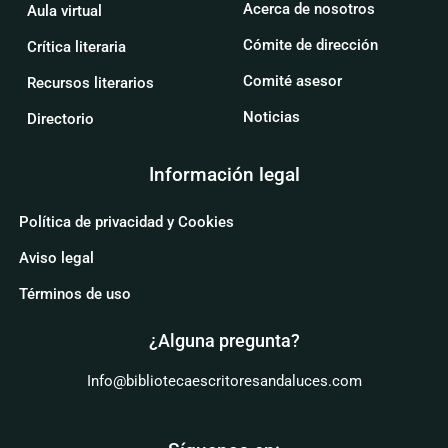
Acerca de nosotros
Aula virtual
Cómite de dirección
Crítica literaria
Comité asesor
Recursos literarios
Noticias
Directorio
Información legal
Política de privacidad y Cookies
Aviso legal
Términos de uso
¿Alguna pregunta?
Info@bibliotecaescritoresandaluces.com