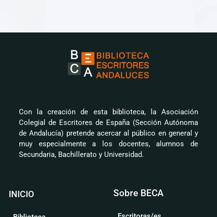
Con la creación de esta biblioteca, la Asociación
Colegial de Escritores de España (Sección Autónoma
de Andalucía) pretende acercar al público en general y
muy especialmente a los docentes, alumnos de
Secundaria, Bachillerato y Universidad.
Sobre BECA
INICIO
Escritoras/es
Biblioteca