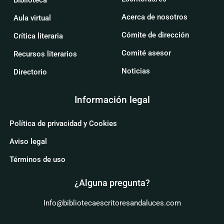
Acerca de nosotros
Aula virtual
Cómite de dirección
Crítica literaria
Comité asesor
Recursos literarios
Noticias
Directorio
Información legal
Política de privacidad y Cookies
Aviso legal
Términos de uso
¿Alguna pregunta?
Info@bibliotecaescritoresandaluces.com