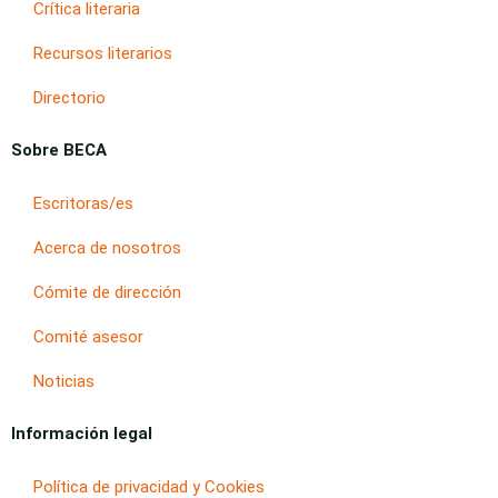
Crítica literaria
Recursos literarios
Directorio
Sobre BECA
Escritoras/es
Acerca de nosotros
Cómite de dirección
Comité asesor
Noticias
Información legal
Política de privacidad y Cookies