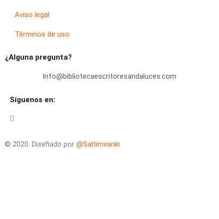
Aviso legal
Términos de uso
¿Alguna pregunta?
Info@bibliotecaescritoresandaluces.com
Síguenos en:
© 2020. Diseñado por
@Saltimvanki