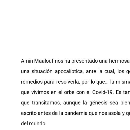
Amin Maalouf nos ha presentado una hermosa d
una situación apocalíptica, ante la cual, los
remedios para resolverla, por lo que… la mism
que vivimos en el orbe con el Covid-19. Es t
que transitamos, aunque la génesis sea bien
escrito antes de la pandemia que nos asola y 
del mundo.