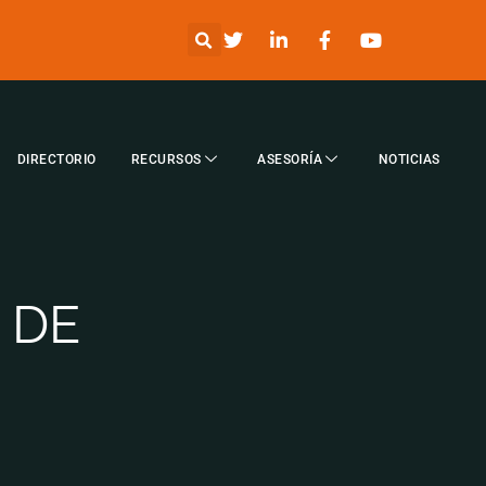
DIRECTORIO
RECURSOS
ASESORÍA
NOTICIAS
 DE