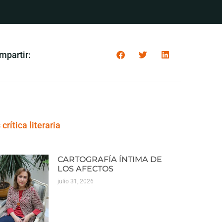
mpartir:
crítica literaria
CARTOGRAFÍA ÍNTIMA DE
LOS AFECTOS
julio 31, 2026