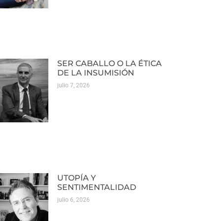
SER CABALLO O LA ÉTICA
DE LA INSUMISIÓN
julio 7, 2026
UTOPÍA Y
SENTIMENTALIDAD
julio 6, 2026