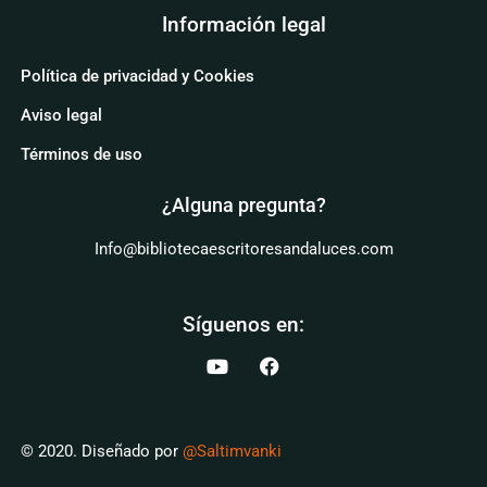
Información legal
Política de privacidad y Cookies
Aviso legal
Términos de uso
¿Alguna pregunta?
Info@bibliotecaescritoresandaluces.com
Síguenos en:
© 2020. Diseñado por
@Saltimvanki