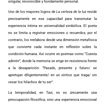
singular, reconocible y hondamente personal.
Uno de los mayores logros de
La certeza de la luz
reside
precisamente en esa capacidad para transmutar la
experiencia íntima en universalidad simbólica. El poeta
no se limita a registrar emociones o recuerdos; por el
contrario, los reelabora desde una dimensión metafísica
que convierte cada instante en reflexión sobre la
condición humana. Así ocurre en poemas como “Cuesta
admitir”, donde la memoria se erige en resistencia frente
a la desaparición: “Pasado, presente y futuro/ se
apretujan diligentemente/ en un vórtice que traga/ sin
cesar los hilachos de tu ser”.
La temporalidad, en Tazi, no es únicamente una
preocupación filosófica, sino una experiencia emocional