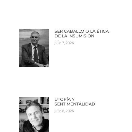
SER CABALLO O LA ÉTICA
DE LA INSUMISIÓN
julio 7, 2026
UTOPÍA Y
SENTIMENTALIDAD
julio 6, 2026