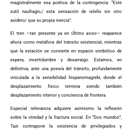
magistralmente esa poética de la contingencia: “Este
sutil naufragio,/ esta sensación de isleño sin otro
asidero/ que su propia inercia”.
El tren —tan presente ya en
Último aviso
— reaparece
ahora como metáfora del tránsito existencial, mientras
que la estación se convierte en espacio simbólico de
espera, incertidumbre y desarraigo. Estamos, en
definitiva, ante una poesía del tránsito, profundamente
vinculada a la sensibilidad hispanomagrebí, donde el
desplazamiento físico termina siendo también
desplazamiento interior y conciencia de frontera.
Especial relevancia adquiere asimismo la reflexión
sobre la otredad y la fractura social. En “Dos mundos”,
Tazi contrapone la existencia de privilegiados y