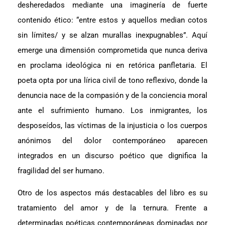
desheredados mediante una imaginería de fuerte
contenido ético: “entre estos y aquellos median cotos
sin límites/ y se alzan murallas inexpugnables”. Aquí
emerge una dimensión comprometida que nunca deriva
en proclama ideológica ni en retórica panfletaria. El
poeta opta por una lírica civil de tono reflexivo, donde la
denuncia nace de la compasión y de la conciencia moral
ante el sufrimiento humano. Los inmigrantes, los
desposeídos, las víctimas de la injusticia o los cuerpos
anónimos del dolor contemporáneo aparecen
integrados en un discurso poético que dignifica la
fragilidad del ser humano.
Otro de los aspectos más destacables del libro es su
tratamiento del amor y de la ternura. Frente a
determinadas poéticas contemporáneas dominadas por