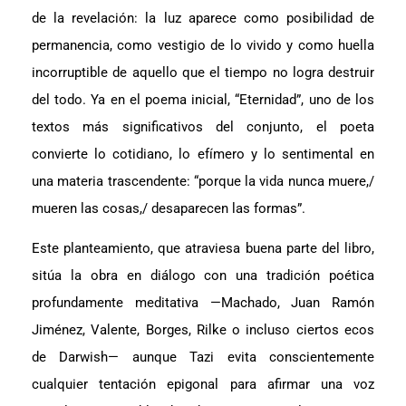
de la revelación: la luz aparece como posibilidad de
permanencia, como vestigio de lo vivido y como huella
incorruptible de aquello que el tiempo no logra destruir
del todo. Ya en el poema inicial, “Eternidad”, uno de los
textos más significativos del conjunto, el poeta
convierte lo cotidiano, lo efímero y lo sentimental en
una materia trascendente: “porque la vida nunca muere,/
mueren las cosas,/ desaparecen las formas”.
Este planteamiento, que atraviesa buena parte del libro,
sitúa la obra en diálogo con una tradición poética
profundamente meditativa —Machado, Juan Ramón
Jiménez, Valente, Borges, Rilke o incluso ciertos ecos
de Darwish— aunque Tazi evita conscientemente
cualquier tentación epigonal para afirmar una voz