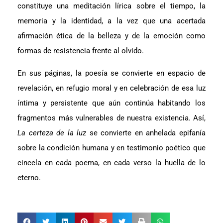
constituye una meditación lírica sobre el tiempo, la
memoria y la identidad, a la vez que una acertada
afirmación ética de la belleza y de la emoción como
formas de resistencia frente al olvido.
En sus páginas, la poesía se convierte en espacio de
revelación, en refugio moral y en celebración de esa luz
íntima y persistente que aún continúa habitando los
fragmentos más vulnerables de nuestra existencia. Así,
La certeza de la luz
se convierte en anhelada epifanía
sobre la condición humana y en testimonio poético que
cincela en cada poema, en cada verso la huella de lo
eterno.