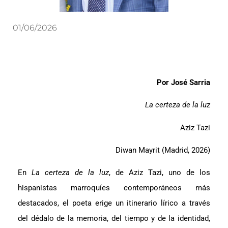
01/06/2026
Por José Sarria
La certeza de la luz
Aziz Tazi
Diwan Mayrit (Madrid, 2026)
En
La certeza de la luz
, de Aziz Tazi, uno de los
hispanistas marroquíes contemporáneos más
destacados, el poeta erige un itinerario lírico a través
del dédalo de la memoria, del tiempo y de la identidad,