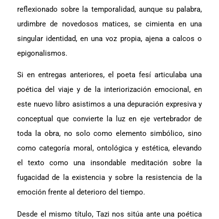
reflexionado sobre la temporalidad, aunque su palabra,
urdimbre de novedosos matices, se cimienta en una
singular identidad, en una voz propia, ajena a calcos o
epigonalismos.
Si en entregas anteriores, el poeta fesí articulaba una
poética del viaje y de la interiorización emocional, en
este nuevo libro asistimos a una depuración expresiva y
conceptual que convierte la luz en eje vertebrador de
toda la obra, no solo como elemento simbólico, sino
como categoría moral, ontológica y estética, elevando
el texto como una insondable meditación sobre la
fugacidad de la existencia y sobre la resistencia de la
emoción frente al deterioro del tiempo.
Desde el mismo título, Tazi nos sitúa ante una poética