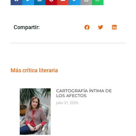
Compartir:
Más crítica literaria
CARTOGRAFÍA ÍNTIMA DE
LOS AFECTOS
julio 31, 2026