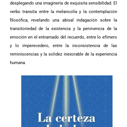
desplegando una imaginería de exquisita sensibilidad. El
verbo transita entre la melancolía y la contemplación
filosófica, revelando una abisal indagación sobre la
transitoriedad de la existencia y la pervivencia de la
emoción en el entramado del recuerdo, entre lo efímero
y lo imperecedero, entre la inconsistencia de las
reminiscencias y la solidez inexorable de la experiencia
humana.