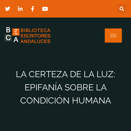
LA CERTEZA DE LA LUZ:
EPIFANÍA SOBRE LA
CONDICIÓN HUMANA