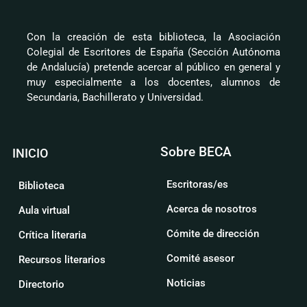
Con la creación de esta biblioteca, la Asociación
Colegial de Escritores de España (Sección Autónoma
de Andalucía) pretende acercar al público en general y
muy especialmente a los docentes, alumnos de
Secundaria, Bachillerato y Universidad.
Sobre BECA
INICIO
Escritoras/es
Biblioteca
Acerca de nosotros
Aula virtual
Cómite de dirección
Crítica literaria
Comité asesor
Recursos literarios
Noticias
Directorio