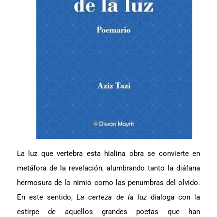
La luz que vertebra esta hialina obra se convierte en
metáfora de la revelación, alumbrando tanto la diáfana
hermosura de lo nimio como las penumbras del olvido.
En este sentido,
La certeza de la luz
dialoga con la
estirpe de aquellos grandes poetas que han