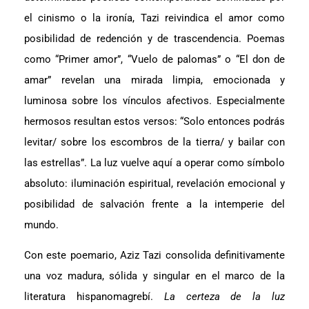
el cinismo o la ironía, Tazi reivindica el amor como
posibilidad de redención y de trascendencia. Poemas
como “Primer amor”, “Vuelo de palomas” o “El don de
amar” revelan una mirada limpia, emocionada y
luminosa sobre los vínculos afectivos. Especialmente
hermosos resultan estos versos: “Solo entonces podrás
levitar/ sobre los escombros de la tierra/ y bailar con
las estrellas”. La luz vuelve aquí a operar como símbolo
absoluto: iluminación espiritual, revelación emocional y
posibilidad de salvación frente a la intemperie del
mundo.
Con este poemario, Aziz Tazi consolida definitivamente
una voz madura, sólida y singular en el marco de la
literatura hispanomagrebí.
La certeza de la luz