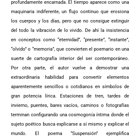
profundamente encarnada. El tiempo aparece como una
maquinaria indiferente, un flujo continuo que erosiona
los cuerpos y los días, pero que no consigue extinguir
del todo la vibración de lo vivido. De ahí la insistencia
en conceptos como “eternidad”, “presente”, “instante”,
“olvido” o “memoria”, que convierten el poemario en una
suerte de cartografía interior del ser contemporáneo.
Por otra parte, el autor vuelve a demostrar una
extraordinaria habilidad para convertir elementos
aparentemente sencillos o cotidianos en símbolos de
gran potencia lírica. Estaciones de tren, tardes de
invierno, puentes, bares vacíos, caminos o fotografías
terminan configurando una cosmogonía íntima donde el
sujeto poético busca explicarse a sí mismo y explicar el
mundo. El poema “Suspensión” ejemplifica