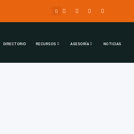
DIRECTORIO
RECURSOS
ASESORÍA
NOTICIAS