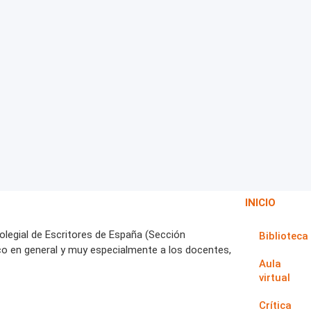
INICIO
Colegial de Escritores de España (Sección
Biblioteca
co en general y muy especialmente a los docentes,
Aula
virtual
Crítica