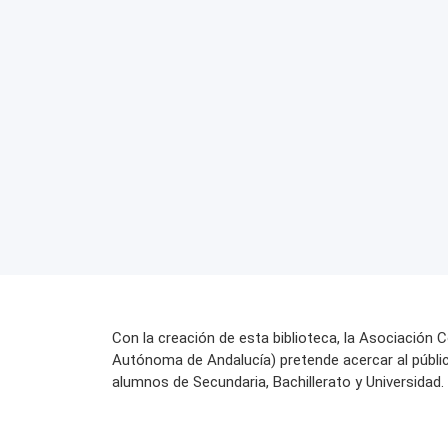
Con la creación de esta biblioteca, la Asociación 
Autónoma de Andalucía) pretende acercar al públi
alumnos de Secundaria, Bachillerato y Universidad.