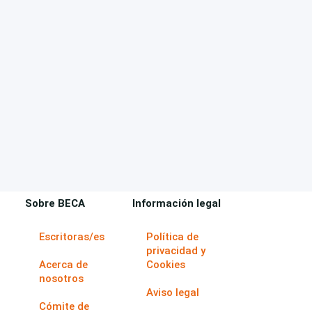
Sobre BECA
Información legal
Escritoras/es
Política de
privacidad y
Acerca de
Cookies
nosotros
Aviso legal
Cómite de