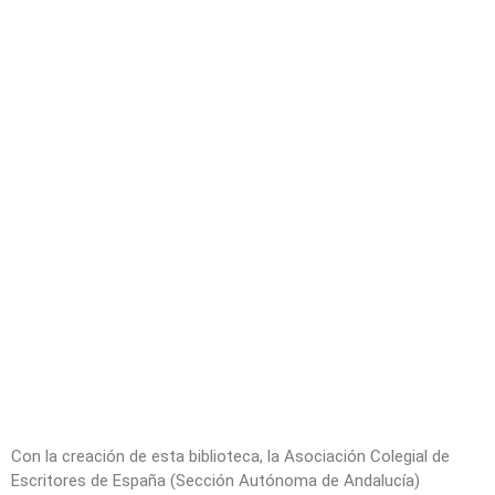
Con la creación de esta biblioteca, la Asociación Colegial de
Escritores de España (Sección Autónoma de Andalucía)