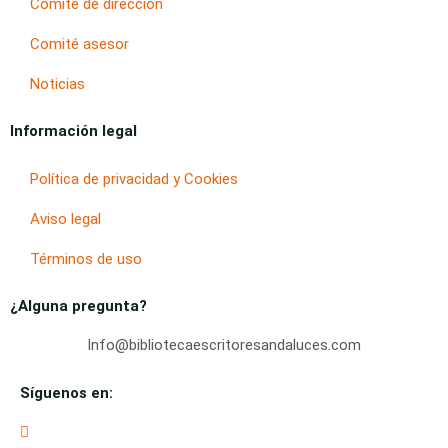
Cómite de dirección
Comité asesor
Noticias
Información legal
Política de privacidad y Cookies
Aviso legal
Términos de uso
¿Alguna pregunta?
Info@bibliotecaescritoresandaluces.com
Síguenos en: