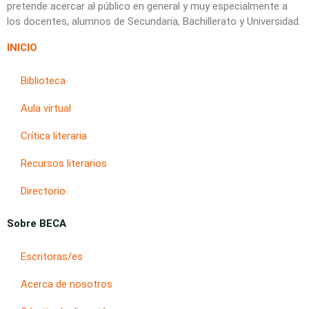
pretende acercar al público en general y muy especialmente a
los docentes, alumnos de Secundaria, Bachillerato y Universidad.
INICIO
Biblioteca
Aula virtual
Crítica literaria
Recursos literarios
Directorio
Sobre BECA
Escritoras/es
Acerca de nosotros