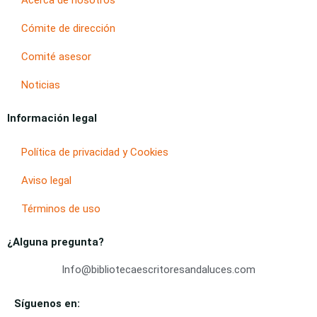
Cómite de dirección
Comité asesor
Noticias
Información legal
Política de privacidad y Cookies
Aviso legal
Términos de uso
¿Alguna pregunta?
Info@bibliotecaescritoresandaluces.com
Síguenos en: