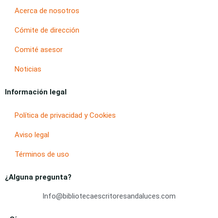
Acerca de nosotros
Cómite de dirección
Comité asesor
Noticias
Información legal
Política de privacidad y Cookies
Aviso legal
Términos de uso
¿Alguna pregunta?
Info@bibliotecaescritoresandaluces.com