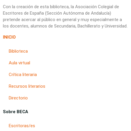
Con la creación de esta biblioteca, la Asociación Colegial de
Escritores de España (Sección Autónoma de Andalucía)
pretende acercar al público en general y muy especialmente a
los docentes, alumnos de Secundaria, Bachillerato y Universidad.
INICIO
Biblioteca
Aula virtual
Crítica literaria
Recursos literarios
Directorio
Sobre BECA
Escritoras/es