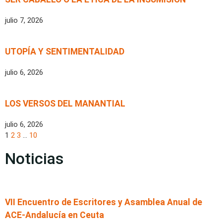
julio 7, 2026
UTOPÍA Y SENTIMENTALIDAD
julio 6, 2026
LOS VERSOS DEL MANANTIAL
julio 6, 2026
1
2
3
…
10
Noticias
VII Encuentro de Escritores y Asamblea Anual de
ACE-Andalucía en Ceuta