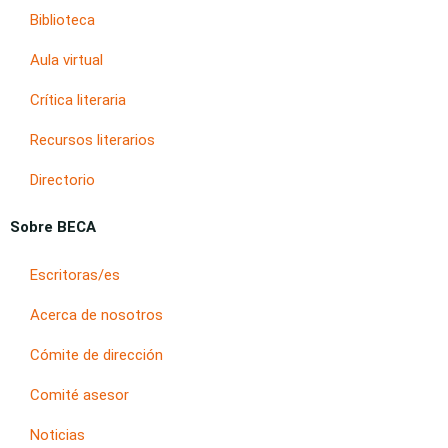
Biblioteca
Aula virtual
Crítica literaria
Recursos literarios
Directorio
Sobre BECA
Escritoras/es
Acerca de nosotros
Cómite de dirección
Comité asesor
Noticias