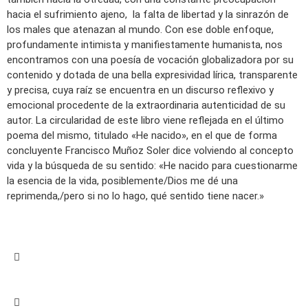
hacia el sufrimiento ajeno, la falta de libertad y la sinrazón de
los males que atenazan al mundo. Con ese doble enfoque,
profundamente intimista y manifiestamente humanista, nos
encontramos con una poesía de vocación globalizadora por su
contenido y dotada de una bella expresividad lírica, transparente
y precisa, cuya raíz se encuentra en un discurso reflexivo y
emocional procedente de la extraordinaria autenticidad de su
autor. La circularidad de este libro viene reflejada en el último
poema del mismo, titulado «He nacido», en el que de forma
concluyente Francisco Muñoz Soler dice volviendo al concepto
vida y la búsqueda de su sentido: «He nacido para cuestionarme
la esencia de la vida, posiblemente/Dios me dé una
reprimenda,/pero si no lo hago, qué sentido tiene nacer.»