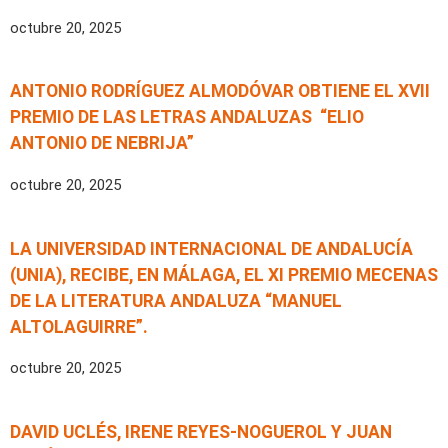
octubre 20, 2025
ANTONIO RODRÍGUEZ ALMODÓVAR OBTIENE EL XVII
PREMIO DE LAS LETRAS ANDALUZAS “ELIO
ANTONIO DE NEBRIJA”
octubre 20, 2025
LA UNIVERSIDAD INTERNACIONAL DE ANDALUCÍA
(UNIA), RECIBE, EN MÁLAGA, EL XI PREMIO MECENAS
DE LA LITERATURA ANDALUZA “MANUEL
ALTOLAGUIRRE”.
octubre 20, 2025
DAVID UCLÉS, IRENE REYES-NOGUEROL Y JUAN