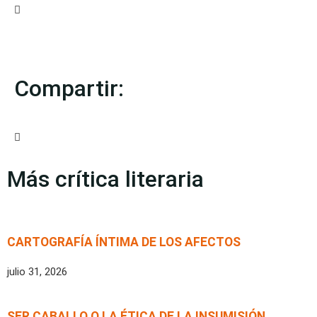
Compartir:
Más crítica literaria
CARTOGRAFÍA ÍNTIMA DE LOS AFECTOS
julio 31, 2026
SER CABALLO O LA ÉTICA DE LA INSUMISIÓN