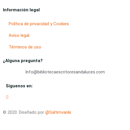
Información legal
Política de privacidad y Cookies
Aviso legal
Términos de uso
¿Alguna pregunta?
Info@bibliotecaescritoresandaluces.com
Síguenos en:
© 2020. Diseñado por
@Saltimvanki