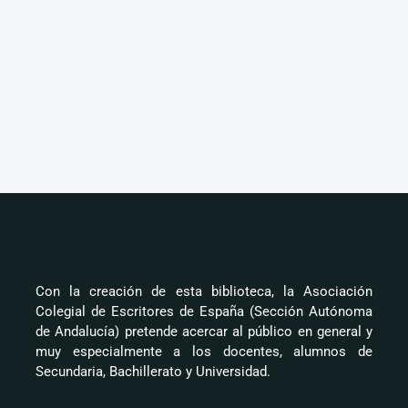
Con la creación de esta biblioteca, la Asociación
Colegial de Escritores de España (Sección Autónoma
de Andalucía) pretende acercar al público en general y
muy especialmente a los docentes, alumnos de
Secundaria, Bachillerato y Universidad.