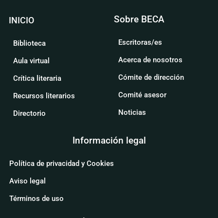
Sobre BECA
INICIO
Escritoras/es
Biblioteca
Acerca de nosotros
Aula virtual
Cómite de dirección
Crítica literaria
Comité asesor
Recursos literarios
Noticias
Directorio
Información legal
Política de privacidad y Cookies
Aviso legal
Términos de uso